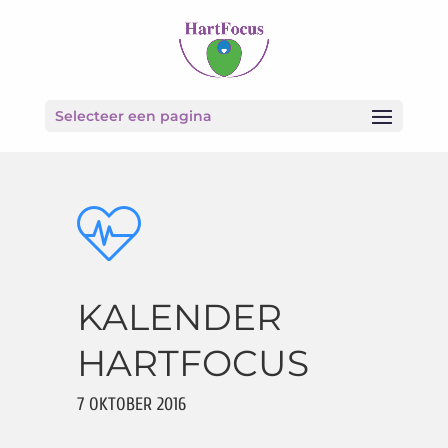
Selecteer een pagina
KALENDER
HARTFOCUS
7 OKTOBER 2016