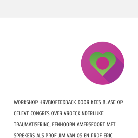
WORKSHOP HRVBIOFEEDBACK DOOR KEES BLASE OP
CELEVT CONGRES OVER VROEGKINDERLIJKE
TRAUMATISERING, EENHOORN AMERSFOORT MET
SPREKERS ALS PROF JIM VAN OS EN PROF ERIC