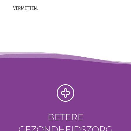
VERMETTEN.
BETERE
GEZONDHEIDSZORG