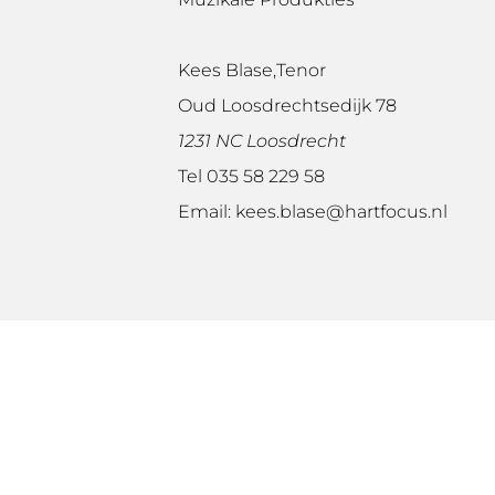
Kees Blase,Tenor
Oud Loosdrechtsedijk 78
1231 NC Loosdrecht
Tel 035 58 229 58
Email: kees.blase@hartfocus.nl