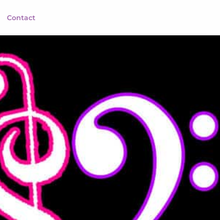
Contact