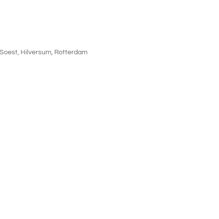
 Soest, Hilversum, Rotterdam