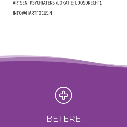
ARTSEN, PSYCHIATERS (LOKATIE: LOOSDRECHT).
INFO@HARTFOCUS.N
BETERE