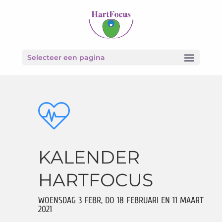
Selecteer een pagina
KALENDER
HARTFOCUS
WOENSDAG 3 FEBR, DO 18 FEBRUARI EN 11 MAART
2021