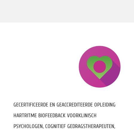
GECERTIFICEERDE EN GEACCREDITEERDE OPLEIDING
HARTRITME BIOFEEDBACK VOORKLINISCH
PSYCHOLOGEN, COGNITIEF GEDRAGSTHERAPEUTEN,