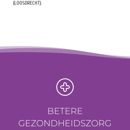
(LOOSDRECHT).
BETERE
GEZONDHEIDSZORG