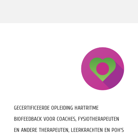
GECERTIFICEERDE OPLEIDING HARTRITME
BIOFEEDBACK VOOR COACHES, FYSIOTHERAPEUTEN
EN ANDERE THERAPEUTEN, LEERKRACHTEN EN POH’S