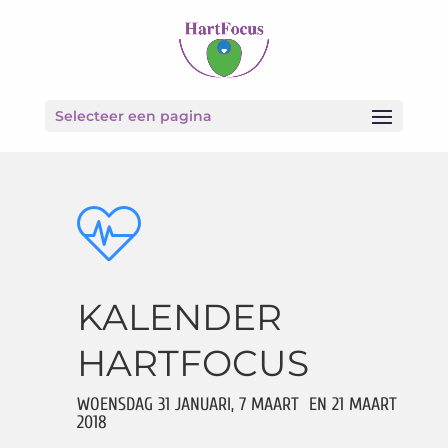
Selecteer een pagina
KALENDER
HARTFOCUS
WOENSDAG 31 JANUARI, 7 MAART EN 21 MAART
2018