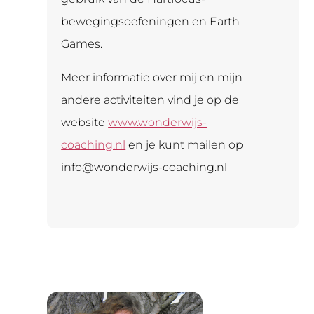
bewegingsoefeningen en Earth
Games.
Meer informatie over mij en mijn
andere activiteiten vind je op de
website
www.wonderwijs-
coaching.nl
en je kunt mailen op
info@wonderwijs-coaching.nl