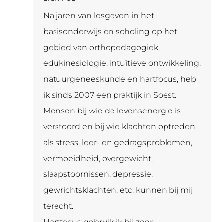
Na jaren van lesgeven in het
basisonderwijs en scholing op het
gebied van orthopedagogiek,
edukinesiologie, intuïtieve ontwikkeling,
natuurgeneeskunde en hartfocus, heb
ik sinds 2007 een praktijk in Soest.
Mensen bij wie de levensenergie is
verstoord en bij wie klachten optreden
als stress, leer- en gedragsproblemen,
vermoeidheid, overgewicht,
slaapstoornissen, depressie,
gewrichtsklachten, etc. kunnen bij mij
terecht.
Hartfocus gebruik ik bij zeer