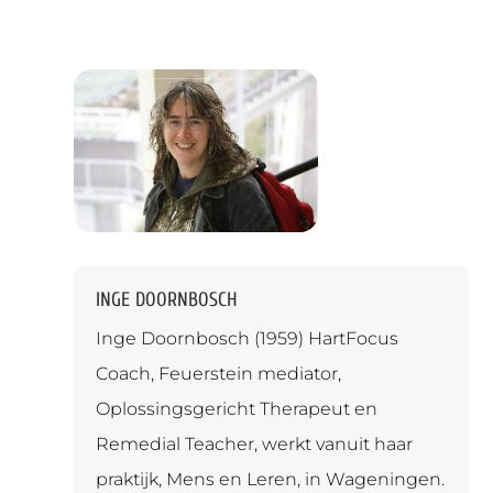
INGE DOORNBOSCH
Inge Doornbosch (1959) HartFocus
Coach, Feuerstein mediator,
Oplossingsgericht Therapeut en
Remedial Teacher, werkt vanuit haar
praktijk, Mens en Leren, in Wageningen.