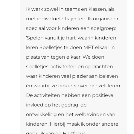
Ik werk zowel in teams en klassen, als
met individuele trajecten. Ik organiseer
speciaal voor kinderen een spelgroep:
‘Spelen vanuit je hart’ waarin kinderen
leren Spelletjes te doen MET elkaar in
plaats van tegen elkaar. We doen
spelletjes, activiteiten en opdrachten
waar kinderen veel plezier aan beleven
én waarbij ze ook iets over zichzelf leren.
De activiteiten hebben een positieve
invloed op het gedrag, de
ontwikkeling en het welbevinden van
kinderen. Hierbij maak ik onder andere
gebruik van de Hartfocus-