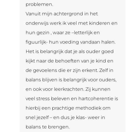
problemen.
Vanuit mijn achtergrond in het
onderwijs werk ik veel met kinderen en
hun gezin , waar ze –letterlijk en
figuurlijk- hun voeding vandaan halen.
Het is belangrijk dat je als ouder goed
kijkt naar de behoeften van je kind en
de gevoelens die er zijn erkent. Zelf in
balans blijven is belangrijk voor ouders,
en ook voor leerkrachten. Zij kunnen
veel stress beleven en hartcoherentie is
hierbij een prachtige methodiek om
snel jezelf – en dus je klas- weer in
balans te brengen.