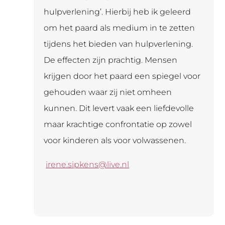
hulpverlening’. Hierbij heb ik geleerd
om het paard als medium in te zetten
tijdens het bieden van hulpverlening.
De effecten zijn prachtig. Mensen
krijgen door het paard een spiegel voor
gehouden waar zij niet omheen
kunnen. Dit levert vaak een liefdevolle
maar krachtige confrontatie op zowel
voor kinderen als voor volwassenen.
irene.sipkens@live.nl