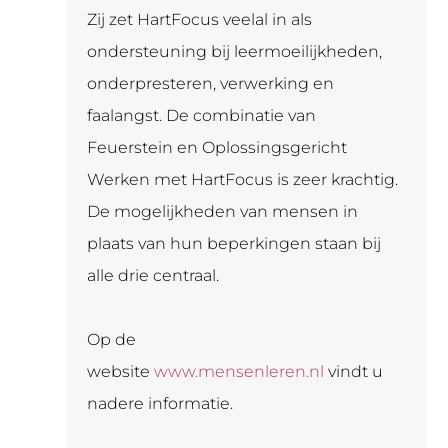
Zij zet HartFocus veelal in als
ondersteuning bij leermoeilijkheden,
onderpresteren, verwerking en
faalangst. De combinatie van
Feuerstein en Oplossingsgericht
Werken met HartFocus is zeer krachtig.
De mogelijkheden van mensen in
plaats van hun beperkingen staan bij
alle drie centraal.
Op de
website
www.mensenleren.nl
vindt u
nadere informatie.