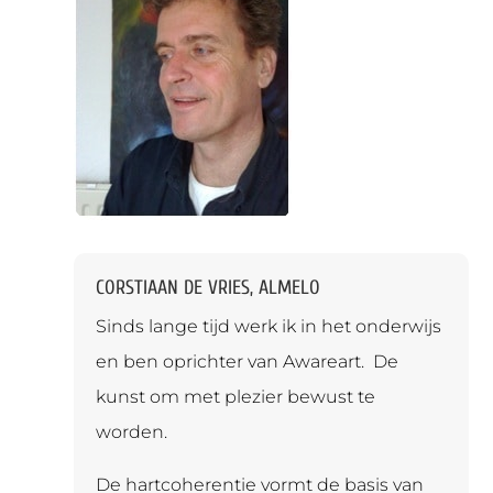
CORSTIAAN DE VRIES, ALMELO
Sinds lange tijd werk ik in het onderwijs
en ben oprichter van Awareart. De
kunst om met plezier bewust te
worden.
De hartcoherentie vormt de basis van