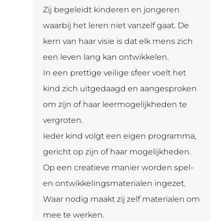
Zij begeleidt kinderen en jongeren
waarbij het leren niet vanzelf gaat. De
kern van haar visie is dat elk mens zich
een leven lang kan ontwikkelen.
In een prettige veilige sfeer voelt het
kind zich uitgedaagd en aangesproken
om zijn of haar leermogelijkheden te
vergroten.
Ieder kind volgt een eigen programma,
gericht op zijn of haar mogelijkheden.
Op een creatieve manier worden spel-
en ontwikkelingsmaterialen ingezet.
Waar nodig maakt zij zelf materialen om
mee te werken.