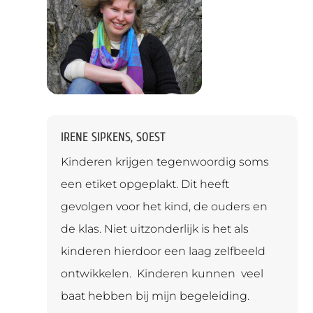
IRENE SIPKENS, SOEST
Kinderen krijgen tegenwoordig soms
een etiket opgeplakt. Dit heeft
gevolgen voor het kind, de ouders en
de klas. Niet uitzonderlijk is het als
kinderen hierdoor een laag zelfbeeld
ontwikkelen. Kinderen kunnen veel
baat hebben bij mijn begeleiding.