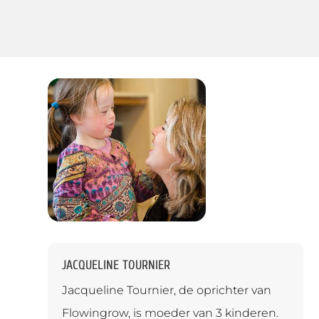
JACQUELINE TOURNIER
Jacqueline Tournier, de oprichter van
Flowingrow, is moeder van 3 kinderen.