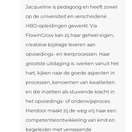
Jacqueline is pedagoog en heeft zowel
op de universiteit en verscheidene
HBO-opleidingen gewerkt. Via
FlowinGrow kan zij haar geheel eigen,
creatieve bijdrage leveren aan
opvoedings- en leerprocessen. Haar
grootste uitdaging is: werken vanuit het
hart, kijken naar de goede aspecten in
processen, benoemen van kwaliteiten
en die inzetten als stuwende kracht in
het opvoedings- of onderwijsproces.
Hierdoor maakt zij de weg vrij naar een
competentieontwikkeling van kind en
begeleider met verrassende