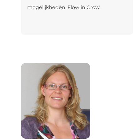
mogelijkheden. Flow in Grow.