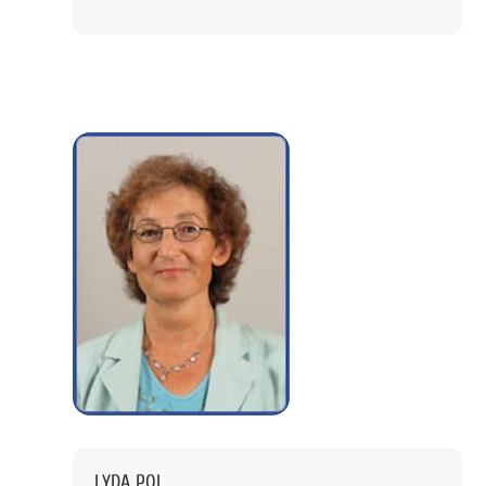
LYDA POL