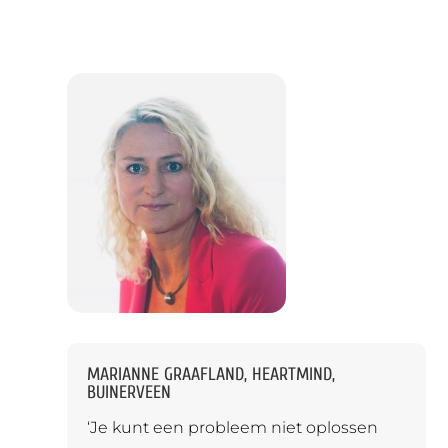
MARIANNE GRAAFLAND, HEARTMIND,
BUINERVEEN
‘Je kunt een probleem niet oplossen