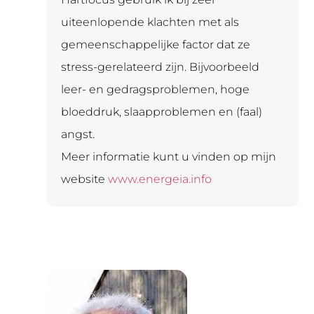
uiteenlopende klachten met als
gemeenschappelijke factor dat ze
stress-gerelateerd zijn. Bijvoorbeeld
leer- en gedragsproblemen, hoge
bloeddruk, slaapproblemen en (faal)
angst.
Meer informatie kunt u vinden op mijn
website
www.energeia.info