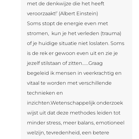
met de denkwijze die het heeft
veroorzaakt!’ (Albert Einstein)
Soms stopt de energie even met
stromen, kun je het verleden (trauma)
of je huidige situatie niet loslaten. Soms
is de rek er gewoon even uit en zie je
jezelf stilstaan of zitten……Graag
begeleid ik mensen in veerkrachtig en
vitaal te worden met verschillende
technieken en
inzichten.Wetenschappelijk onderzoek
wijst uit dat deze methodes leiden tot
minder stress, meer balans, emotioneel
welzijn, tevredenheid, een betere