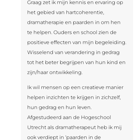
Graag zet ik mijn kennis en ervaring op
het gebied van hartcoherentie,
dramatherapie en paarden in om hen
te helpen. Ouders en school zien de
positieve effecten van mijn begeleiding.
Wisselend van verandering in gedrag
tot het beter begrijpen van hun kind en
zijn/haar ontwikkeling.
Ik wil mensen op een creatieve manier
helpen inzichten te krijgen in zichzelf,
hun gedrag en hun leven.
Afgestudeerd aan de Hogeschool
Utrecht als dramatherapeut heb ik mij
ook verdiept in ‘paarden in de