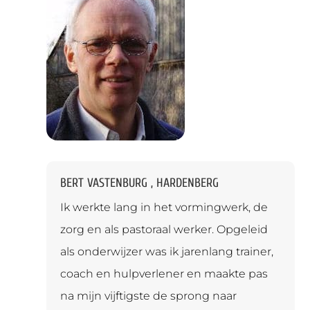
BERT VASTENBURG , HARDENBERG
Ik werkte lang in het vormingwerk, de
zorg en als pastoraal werker. Opgeleid
als onderwijzer was ik jarenlang trainer,
coach en hulpverlener en maakte pas
na mijn vijftigste de sprong naar