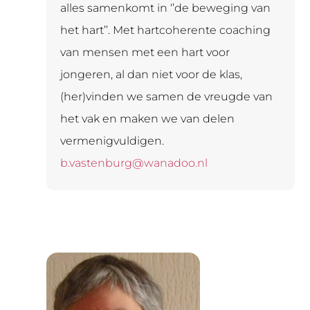
alles samenkomt in ‘’de beweging van
het hart’’. Met hartcoherente coaching
van mensen met een hart voor
jongeren, al dan niet voor de klas,
(her)vinden we samen de vreugde van
het vak en maken we van delen
vermenigvuldigen.
b.vastenburg@wanadoo.nl