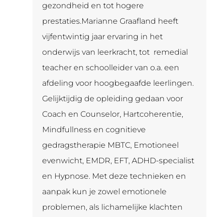
gezondheid en tot hogere
prestaties.Marianne Graafland heeft
vijfentwintig jaar ervaring in het
onderwijs van leerkracht, tot remedial
teacher en schoolleider van o.a. een
afdeling voor hoogbegaafde leerlingen.
Gelijktijdig de opleiding gedaan voor
Coach en Counselor, Hartcoherentie,
Mindfullness en cognitieve
gedragstherapie MBTC, Emotioneel
evenwicht, EMDR, EFT, ADHD-specialist
en Hypnose. Met deze technieken en
aanpak kun je zowel emotionele
problemen, als lichamelijke klachten