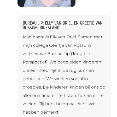
BUREAU JIP: ELLY VAN DRIEL EN GREETJE VAN
ROSSUM, DIRKSLAND
Mijn naam is Elly van Driel. Samen met
mijn collega Geertje van Rossum
vormen we Bureau Jip (Jeugd in
Perspectief). We begeleiden kinderen
die een steuntje in de rug kunnen
gebruiken. We werken vooral in
groepjes. De kinderen krijgen bij ons op
allerlei manieren te horen, te zien en te
voelen: “Jij bent helemaal oké.” We
hebben gemerkt