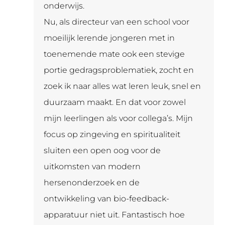
onderwijs.
Nu, als directeur van een school voor
moeilijk lerende jongeren met in
toenemende mate ook een stevige
portie gedragsproblematiek, zocht en
zoek ik naar alles wat leren leuk, snel en
duurzaam maakt. En dat voor zowel
mijn leerlingen als voor collega’s. Mijn
focus op zingeving en spiritualiteit
sluiten een open oog voor de
uitkomsten van modern
hersenonderzoek en de
ontwikkeling van bio-feedback-
apparatuur niet uit. Fantastisch hoe