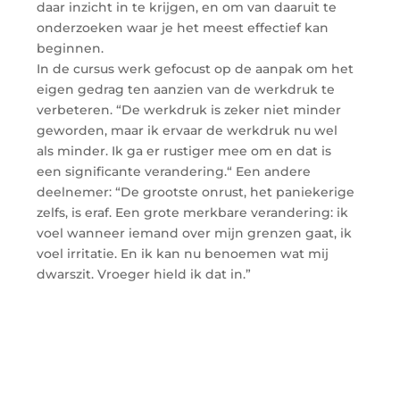
daar inzicht in te krijgen, en om van daaruit te
onderzoeken waar je het meest effectief kan
beginnen.
In de cursus werk gefocust op de aanpak om het
eigen gedrag ten aanzien van de werkdruk te
verbeteren. “De werkdruk is zeker niet minder
geworden, maar ik ervaar de werkdruk nu wel
als minder. Ik ga er rustiger mee om en dat is
een significante verandering.“ Een andere
deelnemer: “De grootste onrust, het paniekerige
zelfs, is eraf. Een grote merkbare verandering: ik
voel wanneer iemand over mijn grenzen gaat, ik
voel irritatie. En ik kan nu benoemen wat mij
dwarszit. Vroeger hield ik dat in.”