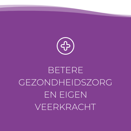
BETERE
GEZONDHEIDSZORG
EN EIGEN
VEERKRACHT