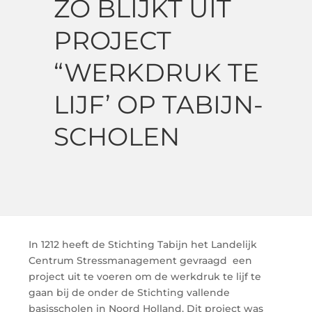
ZO BLIJKT UIT
PROJECT
“WERKDRUK TE
LIJF’ OP TABIJN-
SCHOLEN
In 1212 heeft de Stichting Tabijn het Landelijk
Centrum Stressmanagement gevraagd een
project uit te voeren om de werkdruk te lijf te
gaan bij de onder de Stichting vallende
basisscholen in Noord Holland. Dit project was