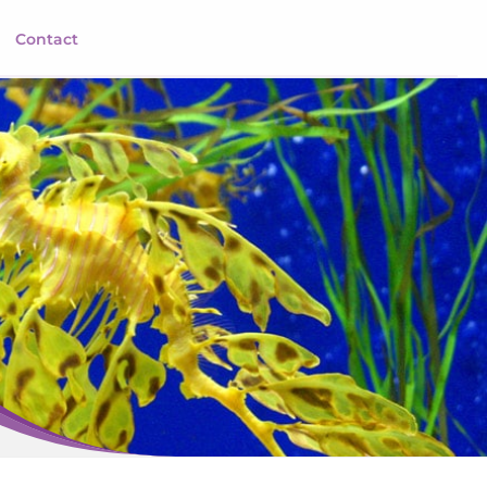
Contact