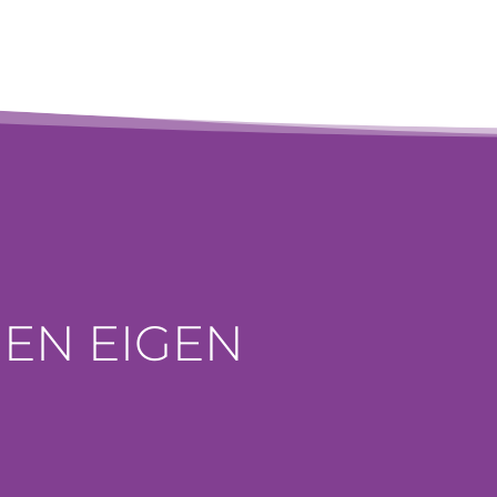
EN EIGEN