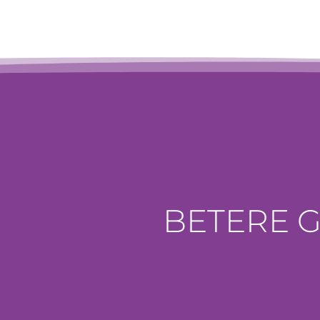
BETERE 